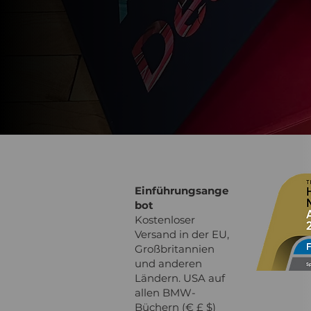
Einführungsange
bot
Kostenloser
Versand in der EU,
Großbritannien
und anderen
Ländern. USA auf
allen BMW-
Büchern (€ £ $)