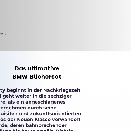
eis
Das ultimative
BMW-Bücherset
ty beginnt in der Nachkriegszeit
 geht weiter in die sechziger
re, als ein angeschlagenes
ernehmen durch seine
uisiten und zukunftsorientierten
os der Neuen Klasse verwandelt
de, deren bahnbrechender