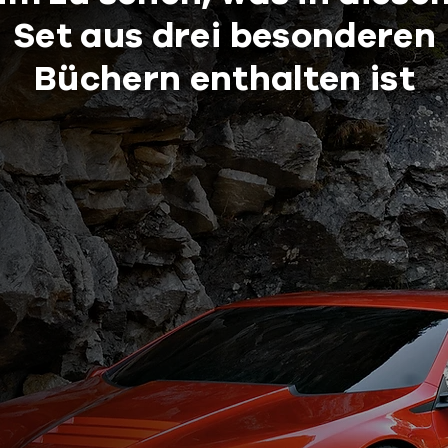
Set aus drei besonderen
Büchern enthalten ist