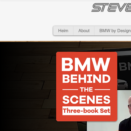
Heim
About
BMW by Design