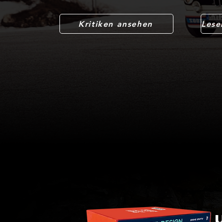
Kritiken ansehen